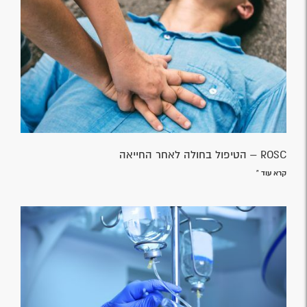
ROSC – הטיפול בחולה לאחר החייאה
קרא עוד »