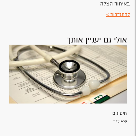
באיחוד הצלה
להתנדבות >
אולי גם יעניין אותך
חיסונים
קרא עוד »