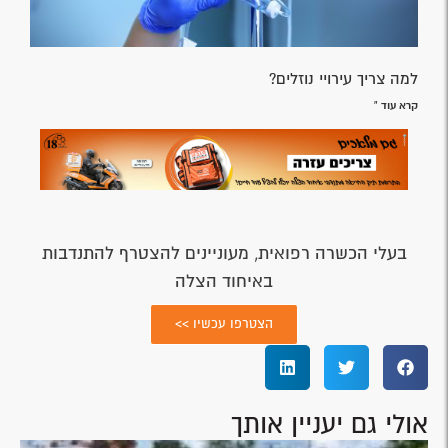
למה צריך עירויי נוזלים?
קרא עוד »
בעלי הכשרה רפואית, מעוניינים להצטרף להתנדבות
באיחוד הצלה
הצטרפו עכשיו >>
אולי גם יעניין אותך