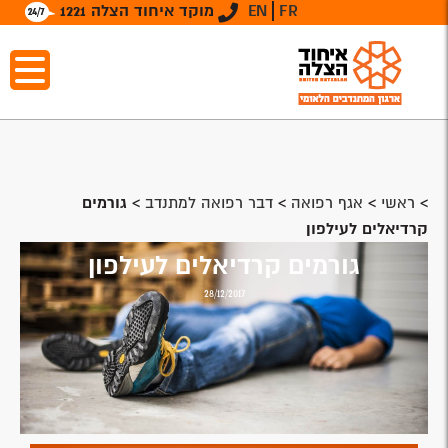
FR
EN
מוקד איחוד הצלה 1221
>
ראשי
>
אגף רפואה
>
דבר רפואה למתנדב
>
גורמים
קרדיאלים לעילפון
גורמים קרדיאלים לעילפון
28/12/2017