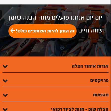
יום יום אנחנו פועלים מתוך הבנה שזמן
שווה חיים
זה הזמן להיות השותפים שלנו!
אודות איחוד הצלה
פרויקטים
מהשטח
הצלה שופ - חנות לציוד רפואי