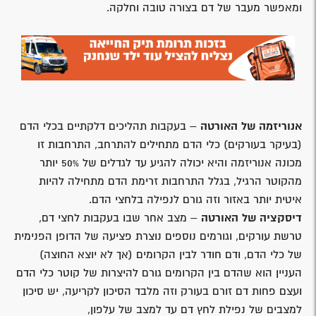
ומאפשר מעבר של דם בצורה טובה וחלקה.
אנוריזמה של האורטה
– בעקבות תהליכים דלקתיים בכלי הדם
(בעיקר בעורקים) כלי הדם מתחילים להתרחב, התרחבות זו
מכונה אנוריזמה והיא יכולה להגיע עד לגדלים של 50% יותר
מהקוטר הרגיל, בגלל התרחבות זרימת הדם מתחילה להיות
איטית יותר באזור וזה גורם לנפילה בלחצי הדם.
דיסקציה של האורטה
– מצב אחר שבו בעקבות לחצי דם,
טרשת עורקים, וגורמים נוספים נוצרת פציעה של הדופן הפנימית
של כלי הדם, ודם חודר לבין הקרומים (אך לא יוצא החוצה)
העניין הוא שהדם בין הקרומים גורם להיצרות של קוטר כלי הדם
ועצם פחות דם זורם בעורק וזה מלבד הסיכון לקריעה, יש סיכון
למצבים של נפילת לחץ דם עד למצב של עלפון,