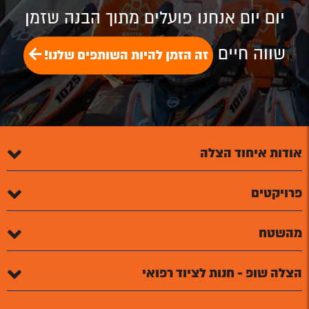
יום יום אנחנו פועלים מתוך הבנה שזמן
שווה חיים
זה הזמן להיות השותפים שלנו!
אודות איחוד הצלה
פרויקטים
מהשטח
הצלה שופ - חנות לציוד רפואי