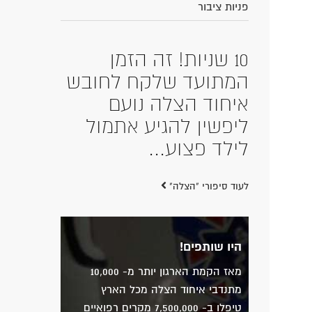
פניות ציבור
10 שניות! זה הזמן
המתועד שלקח לחובש
איחוד הצלה נועם
ליפשין להגיע אתמול
לילד פצוע...
לעוד סיפורי "הצלה"
היו שותפים!
מאז הקמת הארגון יותר מ- 10,000
מתנדבי איחוד הצלה מכל הארץ
טיפלו ב- 7,500,000 מקרים רפואיים