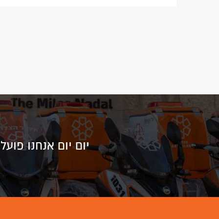
יום יום אנחנו פוע