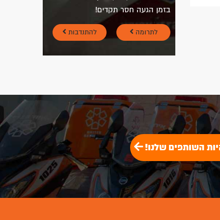
בזמן הגעה חסר תקדים!
לתרומה
להתנדבות
יות השותפים שלנו!