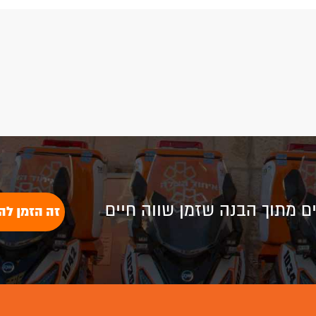
לים מתוך הבנה שזמן שווה חיים
זה הזמן לה