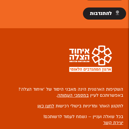
להתנדבות
השקיפות הארגונית הינה מאבני היסוד של ‘איחוד הצלה’!
באפשרותכם לעיין
במסמכי העמותה
.
לתקנון האתר ומדיניות ביטולי רכישות
לחצו כאן
בכל שאלה ועניין – נשמח לעמוד לרשותכם!
יצירת קשר