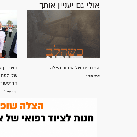
אולי גם יעניין אותך
הגיבורים של איחוד הצלה
השר בן צ
של המתנד
קרא עוד »
ההיסטורי
קרא עוד »