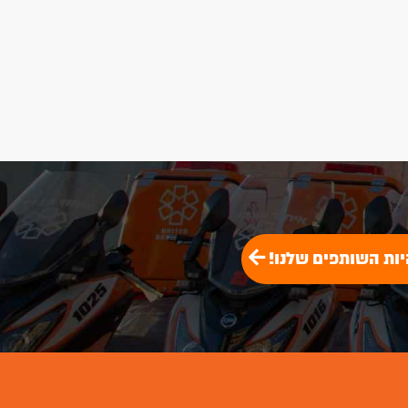
יות השותפים שלנו!