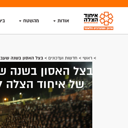
אודות
מהשטח
בי
>
ראשי
>
חדשות ועדכונים
>
בצל האסון בשנה שעבר
בצל האסון בשנה ש
של איחוד הצלה ל