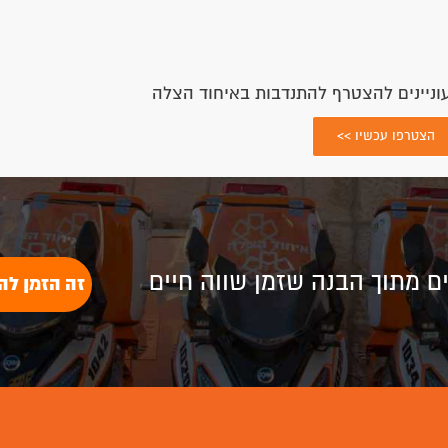
וניינים להצטרף להתנדבות באיחוד הצלה
הצטרפו עכשיו >>
לים מתוך הבנה שזמן שווה חיים
זה הזמן לה