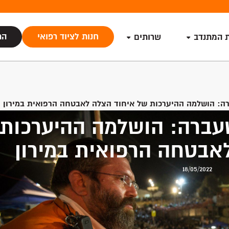
חנות לציוד רפואי
הת
ת המתנדב
שרותים
ה: הושלמה ההיערכות של איחוד הצלה לאבטחה הרפואית במירון
עברה: הושלמה ההיערכות
אבטחה הרפואית במירון
18/05/2022