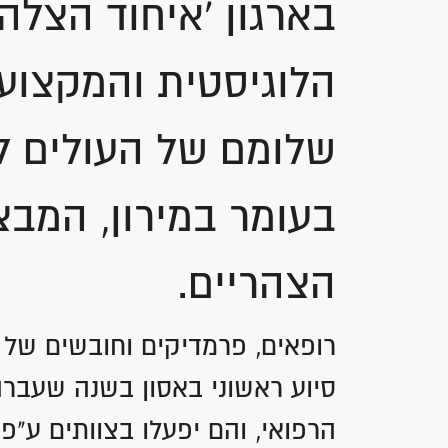
בארגון 'איחוד הצלה
הלוגיסטית והמקצו
שלומם של העולים לצ
בעומר במירון, המבצ
הצהריים.
רופאים, פרמדיקים וחובשים של 
סיוע ראשוני באסון בשנה שעבר
הרפואי, והם יפעלו בצוותים ע"