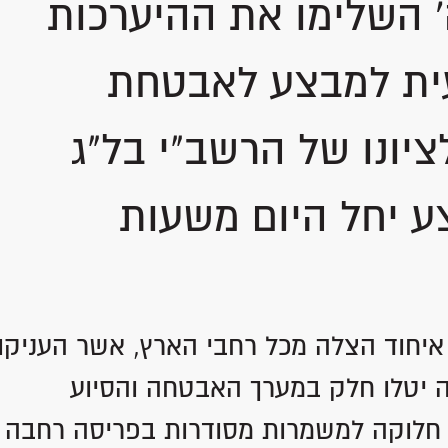
' השלימו את ההיערכות
עית למבצע לאבטחת
יונו של הרשב"י בל"ג
ע יחל היום משעות
איחוד הצלה מכל רחבי הארץ, אשר העניקו
ה יטלו חלק במערך האבטחה והסיוע
פ חלוקה למשמרות מסודרות בפריסה רחבה