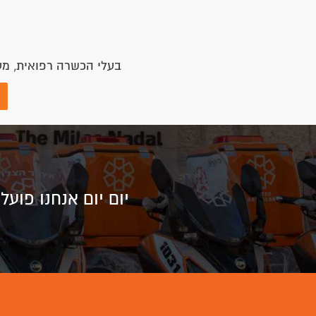
בעלי הכשרה רפואית, מע
יום יום אנחנו פוע