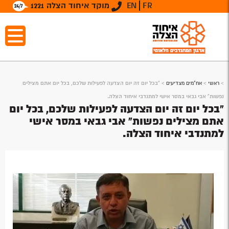
FR
EN
מוקד איחוד הצלה 1221
>
ראשי
>
אח"מים מצדיעים
>
"בכל יום זה יום הצדעה לפעילות שלכם, בכל יום אתם מצילים
נפשות" אבי גבאי במסר אישי למתנדבי איחוד הצלה.
"בכל יום זה יום הצדעה לפעילות שלכם, בכל יום
אתם מצילים נפשות" אבי גבאי במסר אישי
למתנדבי איחוד הצלה.