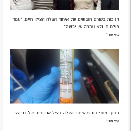
חניכות בקורס חובשים של איחוד הצלה הצילו חיים: “עמד
מולם חי ולא נותרה עין יבשה”
קרא עוד »
קניון רמות: חובש איחוד הצלה הציל את חייה של בת 22
קרא עוד »