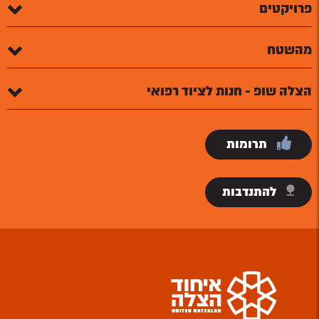
פרויקטים
מהשטח
הצלה שופ - חנות לציוד רפואי
תרומות
להתנדבות