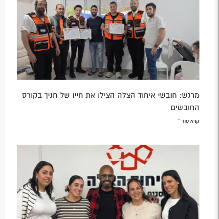
מרגש: חובשי איחוד הצלה הצילו את חייו של חניך בקורס
החובשים
קרא עוד »