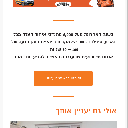
בשנה האחרונה מעל 6,000 מתנדבי איחוד הצלה מכל
הארץ, טיפלו ב-625,000 מקרים רפואיים בזמן הגעה של
160 – 90 שניות!
אנחנו משוכנעים שבעזרתכם אפשר להגיע יותר מהר
זה תלוי בך - תרום עכשיו!
אולי גם יעניין אותך