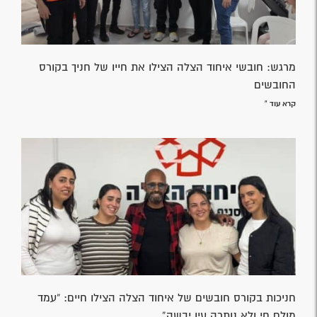
אולי גם יעניין אותך
אפליקציית מצוקה SOS
קרא עוד »