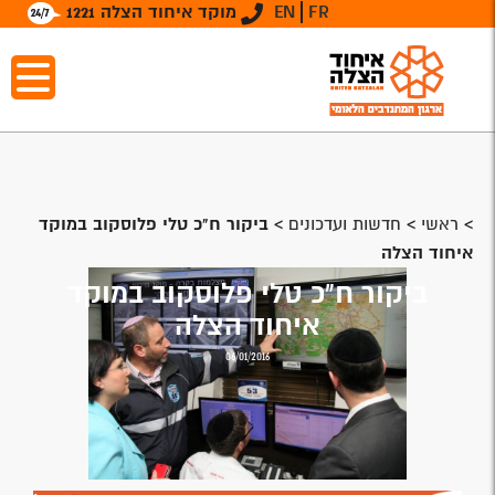
FR
EN
מוקד איחוד הצלה 1221
>
ראשי
>
חדשות ועדכונים
>
ביקור ח"כ טלי פלוסקוב במוקד
איחוד הצלה
ביקור ח"כ טלי פלוסקוב במוקד
איחוד הצלה
06/01/2016