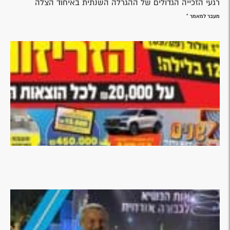
יום יום אנחנו פועלים מתוך הבנה שזמן
שווה חיים
זה הזמן להיות השותפים שלנו!
אודות איחוד הצלה
פרויקטים