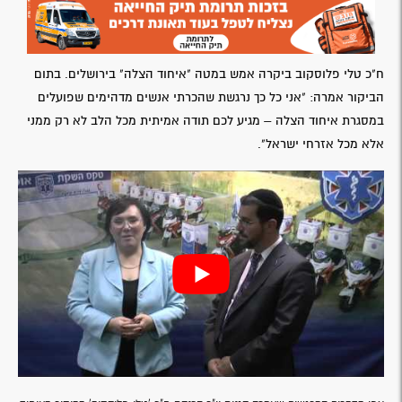
ח"כ טלי פלוסקוב ביקרה אמש במטה "איחוד הצלה" בירושלים. בתום
הביקור אמרה: "אני כל כך נרגשת שהכרתי אנשים מדהימים שפועלים
במסגרת איחוד הצלה – מגיע לכם תודה אמיתית מכל הלב לא רק ממני
אלא מכל אזרחי ישראל".