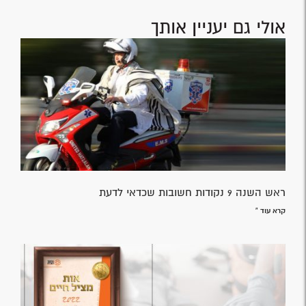
אולי גם יעניין אותך
ראש השנה 9 נקודות חשובות שכדאי לדעת
קרא עוד »