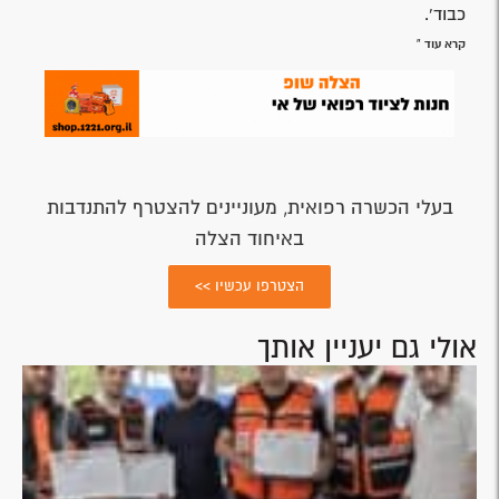
כבוד'.
קרא עוד »
בעלי הכשרה רפואית, מעוניינים להצטרף להתנדבות
באיחוד הצלה
הצטרפו עכשיו >>
אולי גם יעניין אותך