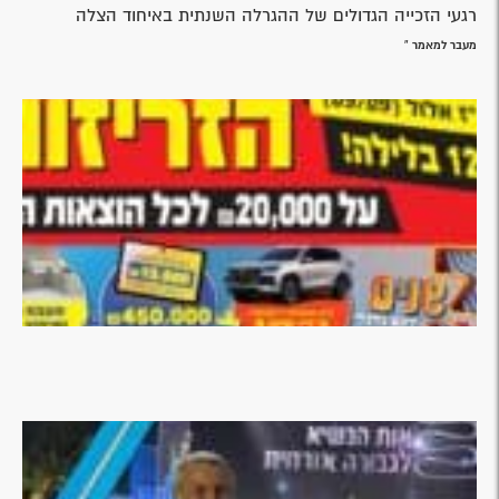
רגעי הזכייה הגדולים של ההגרלה השנתית באיחוד הצלה
מעבר למאמר »