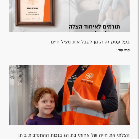
בעל עסק זה הזמן לקבל אות מציל חיים
קרא עוד »
הצלתי את חייה של אחותי בת ה6 בזכות ההתנדבות ב'תן