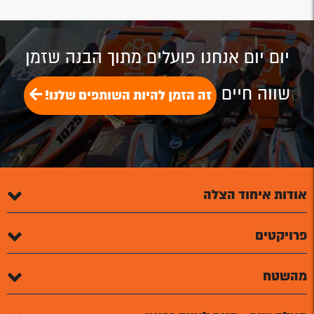
יום יום אנחנו פועלים מתוך הבנה שזמן
שווה חיים
זה הזמן להיות השותפים שלנו!
אודות איחוד הצלה
פרויקטים
מהשטח