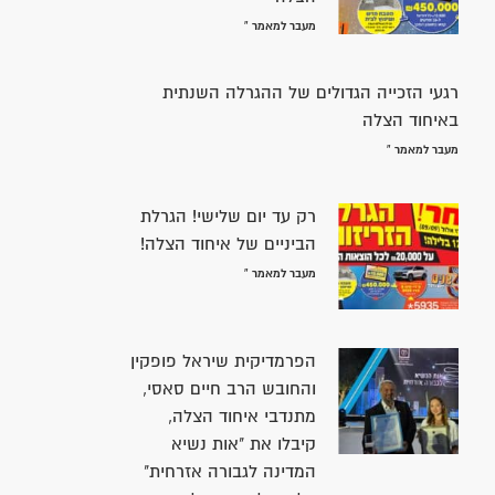
מעבר למאמר »
רגעי הזכייה הגדולים של ההגרלה השנתית
באיחוד הצלה
מעבר למאמר »
רק עד יום שלישי! הגרלת
הביניים של איחוד הצלה!
מעבר למאמר »
הפרמדיקית שיראל פופקין
והחובש הרב חיים סאסי,
מתנדבי איחוד הצלה,
קיבלו את "אות נשיא
המדינה לגבורה אזרחית"