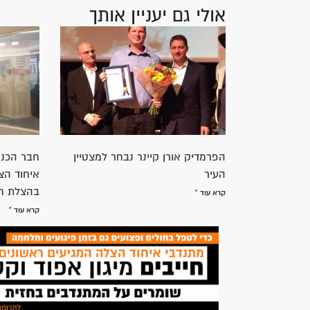
בעלי הכשרה רפואית, מע
יום יום אנחנו פוע