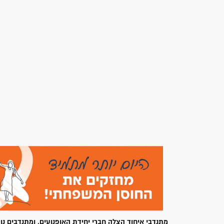
מתנדבי איחוד הצלה חברי יחידת האופנועים, ומתנדבים נו