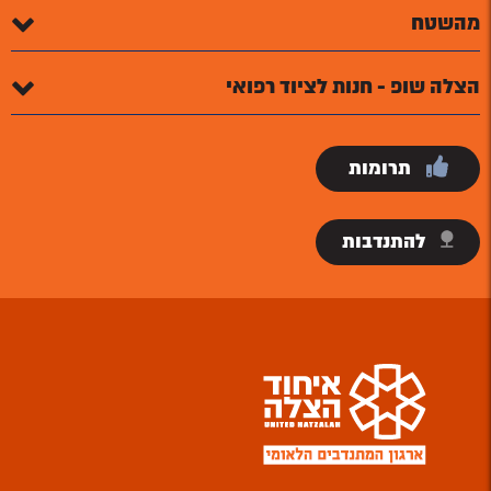
מהשטח
הצלה שופ - חנות לציוד רפואי
תרומות
להתנדבות