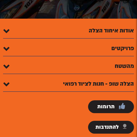
אודות איחוד הצלה
פרויקטים
מהשטח
הצלה שופ - חנות לציוד רפואי
תרומות
להתנדבות