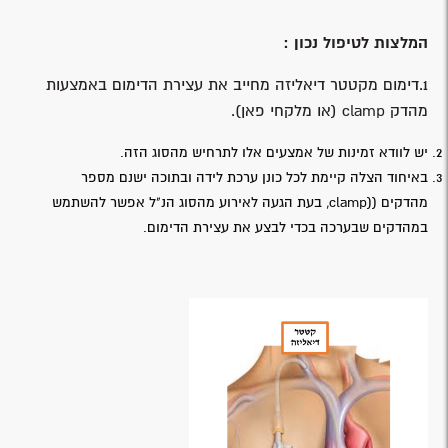
המלצות לטיפול נכון :
1.דימום מקטטר דיאליזה מחייב את עצירת הדימום באמצעות
מהדק clamp (או מלקחי פאן).
יש לוודא זמינות של אמצעים אלו לתרחיש מהסוג הזה.
באיחוד הצלה קיימת לכל כונן ערכת לידה ובתוכה ישנם מספר
מהדקים ((clamp, בעת הגעה לאירוע מהסוג הנ"ל אפשר להשתמש
במהדקים שבערכה בכדי לבצע את עצירת הדימום.