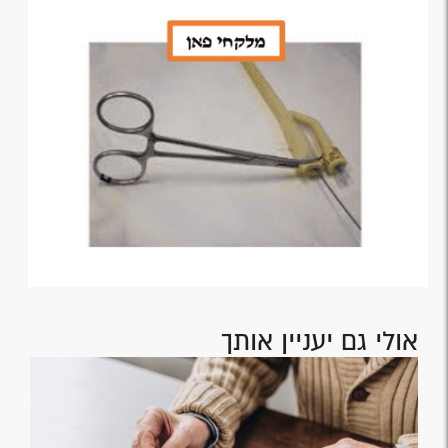
אולי גם יעניין אותך