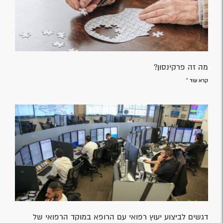
מה זה פרקינסון?
קרא עוד »
דגשים לביצוע יעוץ רפואי עם הרופא במוקד הרפואי של