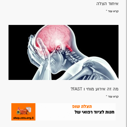
איחוד הצלה
קרא עוד »
מה זה אירוע מוחי ו FAST?
קרא עוד »