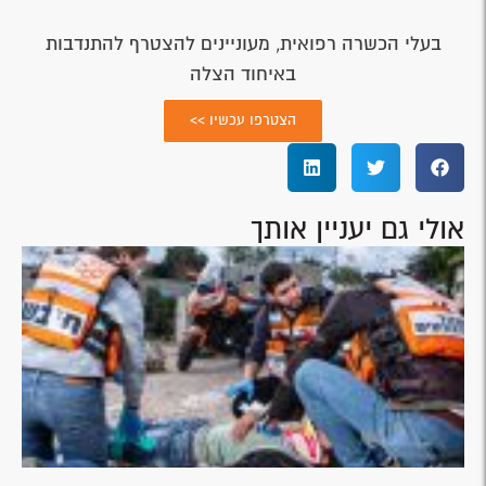
בעלי הכשרה רפואית, מעוניינים להצטרף להתנדבות
באיחוד הצלה
הצטרפו עכשיו >>
אולי גם יעניין אותך