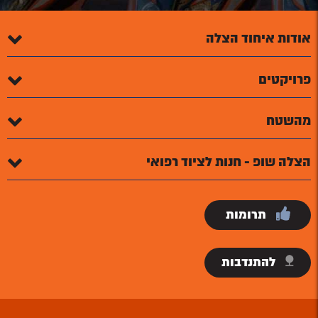
אודות איחוד הצלה
פרויקטים
מהשטח
הצלה שופ - חנות לציוד רפואי
תרומות
להתנדבות