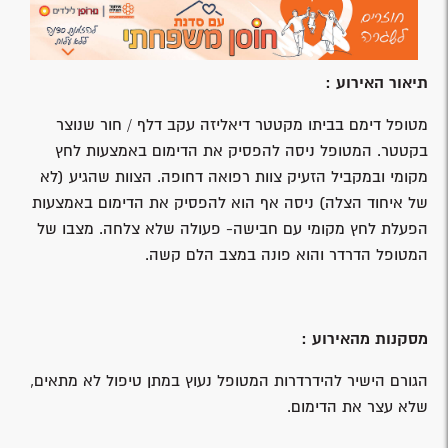
תיאור האירוע :
מטופל דימם בביתו מקטטר דיאליזה עקב דלף / חור שנוצר
בקטטר. המטופל ניסה להפסיק את הדימום באמצעות לחץ
מקומי ובמקביל הזעיק צוות רפואה דחופה. הצוות שהגיע (לא
של איחוד הצלה) ניסה אף הוא להפסיק את הדימום באמצעות
הפעלת לחץ מקומי עם חבישה- פעולה שלא צלחה. מצבו של
המטופל הדרדר והוא פונה במצב הלם קשה.
מסקנות מהאירוע :
הגורם הישיר להידרדרות המטופל נעוץ במתן טיפול לא מתאים,
שלא עצר את הדימום.