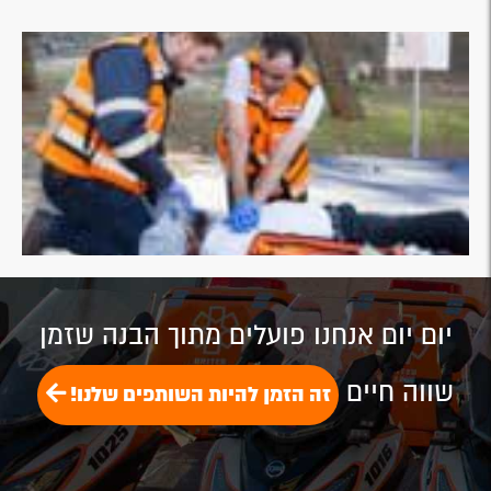
יום יום אנחנו פועלים מתוך הבנה שזמן
שווה חיים
זה הזמן להיות השותפים שלנו!