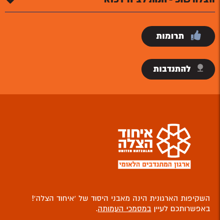
תרומות
להתנדבות
השקיפות הארגונית הינה מאבני היסוד של ‘איחוד הצלה’!
באפשרותכם לעיין
במסמכי העמותה
.