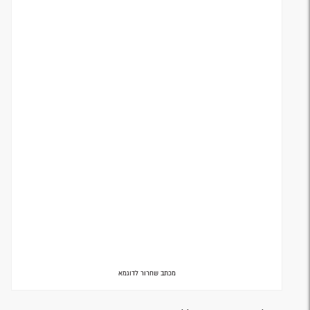
מכתב שחרור לדוגמא