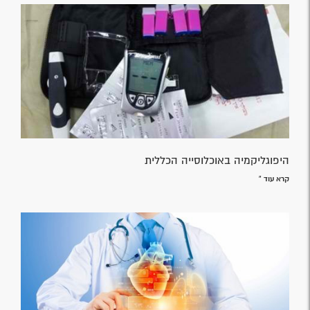
היפוגליקמיה באוכלוסייה הכללית
קרא עוד »