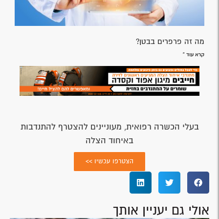
מה זה פרפרים בבטן?
קרא עוד »
בעלי הכשרה רפואית, מעוניינים להצטרף להתנדבות
באיחוד הצלה
הצטרפו עכשיו >>
אולי גם יעניין אותך