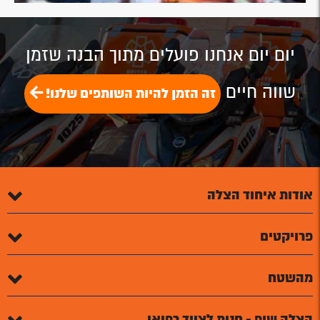
יום יום אנחנו פועלים מתוך הבנה שזמן
שווה חיים
זה הזמן להיות השותפים שלנו!
אודות איחוד הצלה
פרויקטים
מהשטח
הצלה שופ - חנות לציוד רפואי