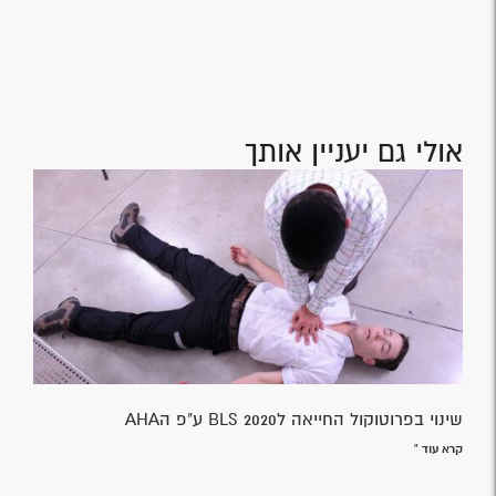
אולי גם יעניין אותך
שינוי בפרוטוקול החייאה לBLS 2020 ע"פ הAHA
קרא עוד »