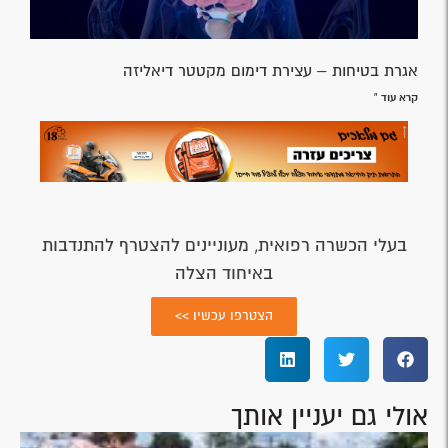
אגרת בטיחות – עצירת דימום מקטטר דיאליזה
קרא עוד »
בעלי הכשרה רפואית, מעוניינים להצטרף להתנדבות
באיחוד הצלה
הצטרפו עכשיו >>
אולי גם יעניין אותך