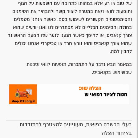
של טוב או רע אלא במהותו כתרופה עם השפעות על הגוף
ותופעות לוואי וזאת במטרה ליצור קשר ולהבהיר את הסימנים
והסימפטומים הקשורים לשימוש בסם. כאשר אנחנו מטפלים
בחולה והסימנים הכלליים לא מסתדרים לנו ואנו יודעים שהוא
צורך קנאביס, או להיפך כאשר הגענו לנער שזו הפעם הראשונה
שהוא צורך קנאביס והוא נורא חרד או טכיקרדי אנחנו יכולים
להבין למה.
במאמר הבא נדבר על התמכרות,
תופעות לוואי וסכנות
שבשימוש בקנאביס
.
בעלי הכשרה רפואית, מעוניינים להצטרף להתנדבות
באיחוד הצלה