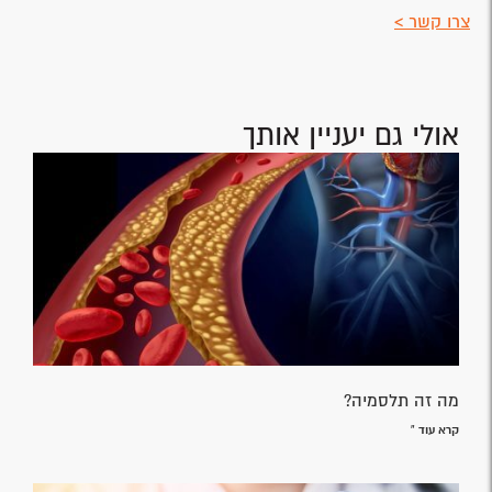
צרו קשר >
אולי גם יעניין אותך
מה זה תלסמיה?
קרא עוד »