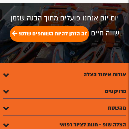
יום יום אנחנו פועלים מתוך הבנה שזמן
שווה חיים
זה הזמן להיות השותפים שלנו!
אודות איחוד הצלה
פרויקטים
מהשטח
הצלה שופ - חנות לציוד רפואי