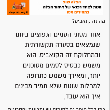
מה זה קנאביס?
אחד מסוגי הסמים הנפוצים ביותר
שנמצאים בסערה תקשורתית
ובמחלוקת זה הקנאביס, הוא
משמש כבסיס לסמים מסוכנים
יותר, ומאידך משמש כתרופה
למחלות שונות שלא תמיד מבינים
איך הוא עובד,
כמו לכל חומר גם לקנביס יש יתרונות וחסרונות,